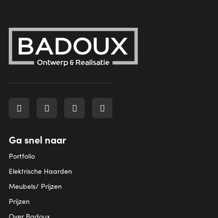
Ga snel naar
Portfolio
Elektrische Haarden
Meubels/ Prijzen
Prijzen
Over Badoux