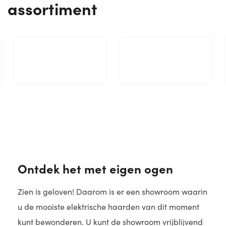
assortiment
Ontdek het met eigen ogen
Zien is geloven! Daarom is er een showroom waarin
u de mooiste elektrische haarden van dit moment
kunt bewonderen. U kunt de showroom vrijblijvend