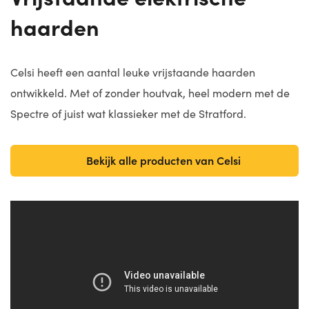
haarden
Celsi heeft een aantal leuke vrijstaande haarden
ontwikkeld. Met of zonder houtvak, heel modern met de
Spectre of juist wat klassieker met de Stratford.
Bekijk alle producten van Celsi