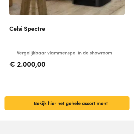
Celsi Spectre
Vergelijkbaar vlammenspel in de showroom
€
2.000,00
Bekijk hier het gehele assortiment