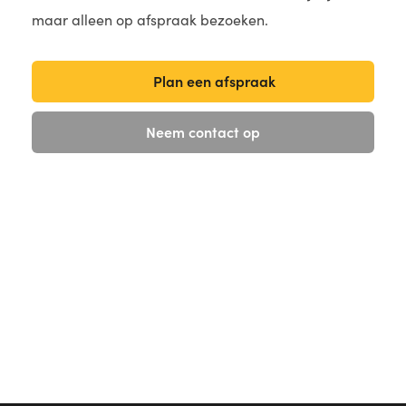
maar alleen op afspraak bezoeken.
Plan een afspraak
Neem contact op