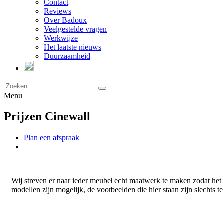
Contact
Reviews
Over Badoux
Veelgestelde vragen
Werkwijze
Het laatste nieuws
Duurzaamheid
Menu
Prijzen Cinewall
Plan een afspraak
Wij streven er naar ieder meubel echt maatwerk te maken zodat het
modellen zijn mogelijk, de voorbeelden die hier staan zijn slechts t