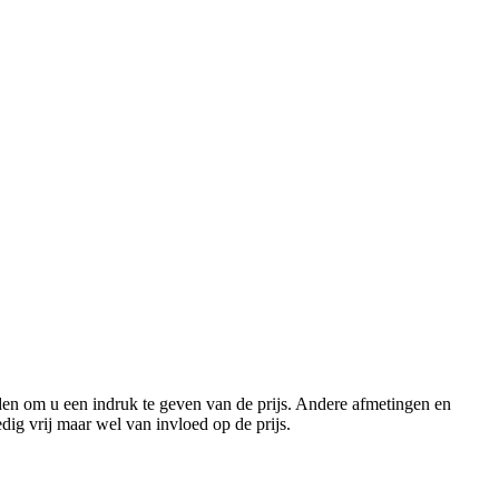
den om u een indruk te geven van de prijs. Andere afmetingen en
edig vrij maar wel van invloed op de prijs.