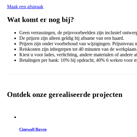
Maak een afspraak
Wat komt er nog bij?
Geen verrassingen, de prijsvoorbeelden zijn inclusief ontw
De prijzen zijn alleen geldig bij afname van een haard.
Prijzen zijn onder voorbehoud van wijzigingen. Prijsniveau
Reiskosten zijn inbegrepen tot 40 minuten van de werkplaats
Kiest u voor lades, verlichting, andere materialen of andere a
Betalingen per bank: 10% bij opdracht, 40% 6 weken voor m
Ontdek onze gerealiseerde projecten
Cinewall Raven