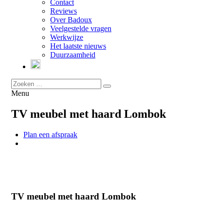
Contact
Reviews
Over Badoux
Veelgestelde vragen
Werkwijze
Het laatste nieuws
Duurzaamheid
Menu
TV meubel met haard Lombok
Plan een afspraak
TV meubel met haard Lombok