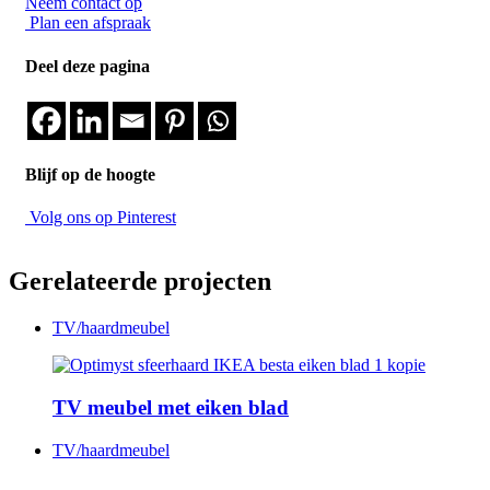
Neem contact op
Plan een afspraak
Deel deze pagina
Blijf op de hoogte
Volg ons op Pinterest
Gerelateerde projecten
TV/haardmeubel
TV meubel met eiken blad
TV/haardmeubel