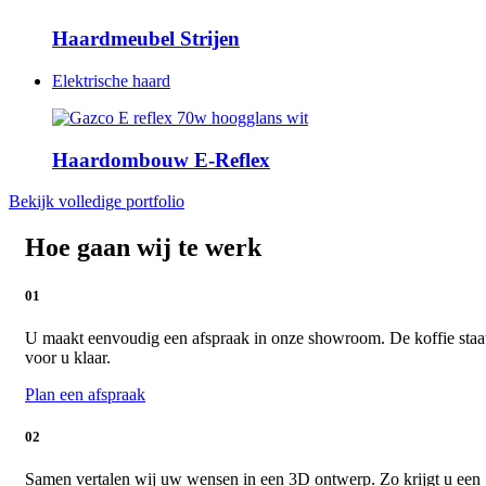
Haardmeubel Strijen
Elektrische haard
Haardombouw E-Reflex
Bekijk volledige portfolio
Hoe gaan wij te werk
01
U maakt eenvoudig een afspraak in onze showroom. De koffie staa
voor u klaar.
Plan een afspraak
02
Samen vertalen wij uw wensen in een 3D ontwerp. Zo krijgt u een