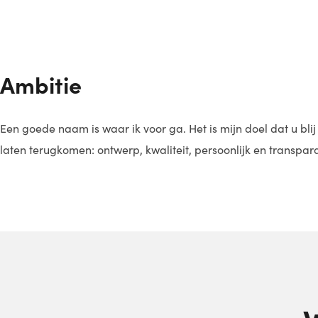
Ambitie
Een goede naam is waar ik voor ga. Het is mijn doel dat u bli
laten terugkomen: ontwerp, kwaliteit, persoonlijk en transpa