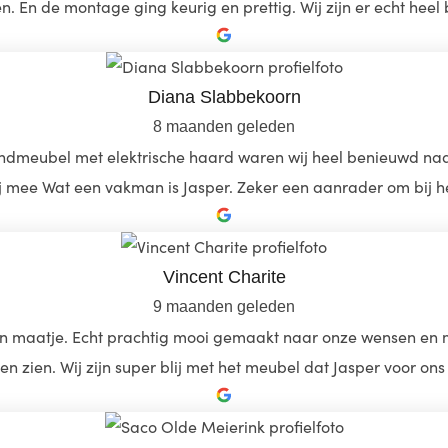
. En de montage ging keurig en prettig. Wij zijn er echt heel 
Diana Slabbekoorn
8 maanden geleden
dmeubel met elektrische haard waren wij heel benieuwd naar 
lij mee Wat een vakman is Jasper. Zeker een aanrader om bij 
Vincent Charite
9 maanden geleden
jn maatje. Echt prachtig mooi gemaakt naar onze wensen en 
n zien. Wij zijn super blij met het meubel dat Jasper voor ons