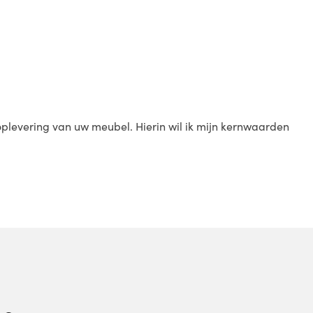
e oplevering van uw meubel. Hierin wil ik mijn kernwaarden