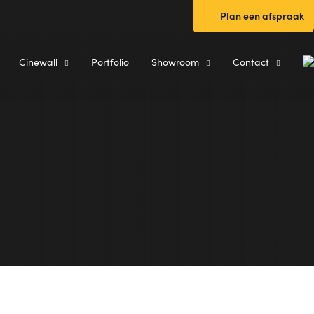
Plan een afspraak
Cinewall
Portfolio
Showroom
Contact