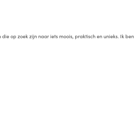
ie op zoek zijn naar iets moois, praktisch en unieks. Ik ben