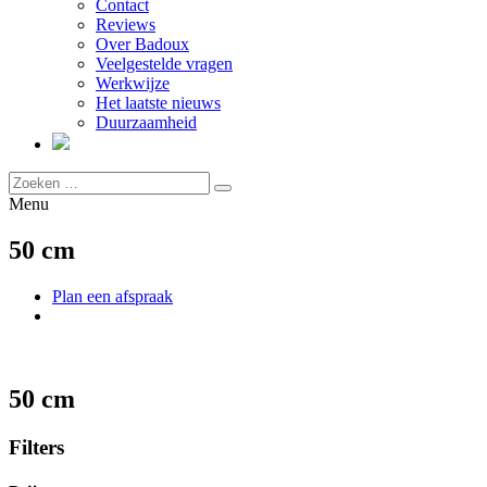
Contact
Reviews
Over Badoux
Veelgestelde vragen
Werkwijze
Het laatste nieuws
Duurzaamheid
Menu
50 cm
Plan een afspraak
50 cm
Filters