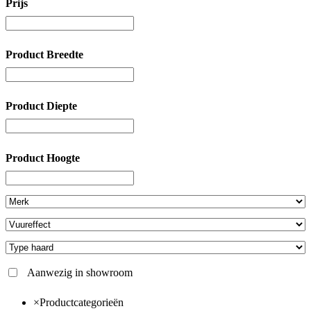
Prijs
Product Breedte
Product Diepte
Product Hoogte
Aanwezig in showroom
×
Productcategorieën