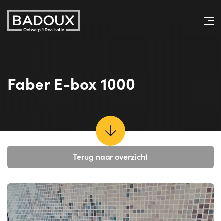
Faber E-box 1000
Terug naar overzicht