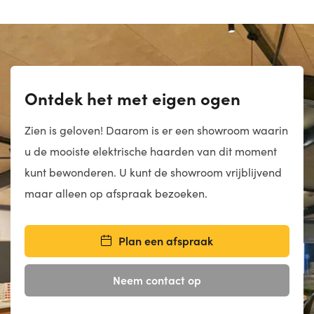
navigatie
Ontdek het met eigen ogen
Zien is geloven! Daarom is er een showroom waarin
u de mooiste elektrische haarden van dit moment
kunt bewonderen. U kunt de showroom vrijblijvend
maar alleen op afspraak bezoeken.
Plan een afspraak
Neem contact op