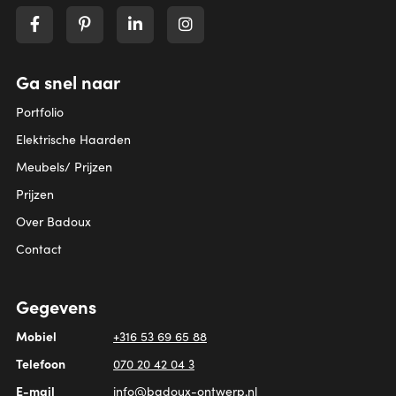
Ga snel naar
Portfolio
Elektrische Haarden
Meubels/ Prijzen
Prijzen
Over Badoux
Contact
Gegevens
Mobiel
+316 53 69 65 88
Telefoon
070 20 42 04 3
E-mail
info@badoux-ontwerp.nl