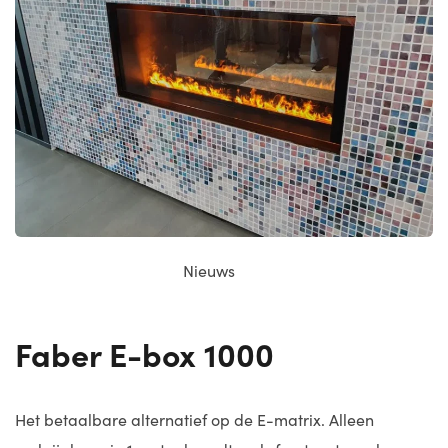
Nieuws
Faber E-box 1000
Het betaalbare alternatief op de E-matrix. Alleen