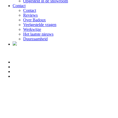
Opgesteld in de showroom
Contact
Contact
Reviews
Over Badoux
Veelgestelde vragen
Werkwijze
Het laatste nieuws
Duurzaamheid