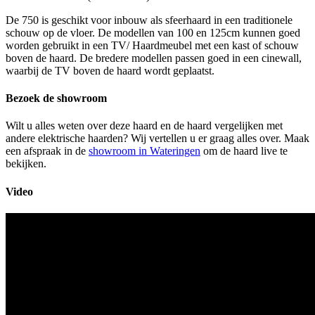
De 750 is geschikt voor inbouw als sfeerhaard in een traditionele
schouw op de vloer. De modellen van 100 en 125cm kunnen goed
worden gebruikt in een TV/ Haardmeubel met een kast of schouw
boven de haard. De bredere modellen passen goed in een cinewall,
waarbij de TV boven de haard wordt geplaatst.
Bezoek de showroom
Wilt u alles weten over deze haard en de haard vergelijken met
andere elektrische haarden? Wij vertellen u er graag alles over. Maak
een afspraak in de
showroom in Wateringen
om de haard live te
bekijken.
Video