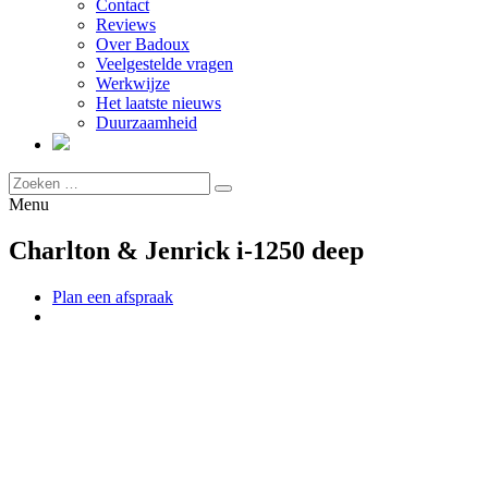
Contact
Reviews
Over Badoux
Veelgestelde vragen
Werkwijze
Het laatste nieuws
Duurzaamheid
Menu
Charlton & Jenrick i-1250 deep
Plan een afspraak