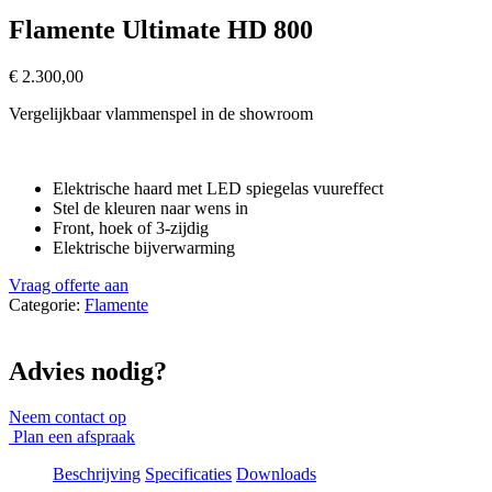
Flamente Ultimate HD 800
€
2.300,00
Vergelijkbaar vlammenspel in de showroom
Elektrische haard met LED spiegelas vuureffect
Stel de kleuren naar wens in
Front, hoek of 3-zijdig
Elektrische bijverwarming
Vraag offerte aan
Categorie:
Flamente
Advies nodig?
Neem contact op
Plan een afspraak
Beschrijving
Specificaties
Downloads