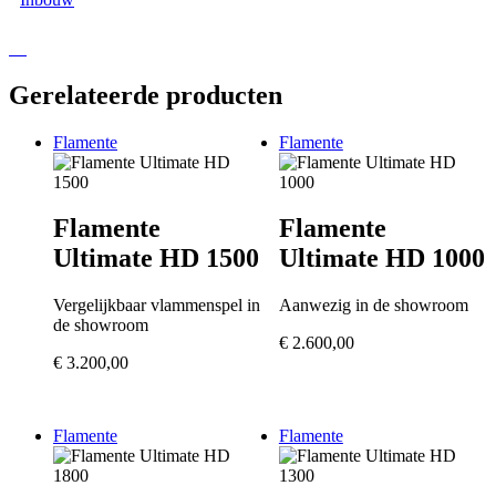
Gerelateerde producten
Flamente
Flamente
Flamente
Flamente
Ultimate HD 1500
Ultimate HD 1000
Vergelijkbaar vlammenspel in
Aanwezig in de showroom
de showroom
€
2.600,00
€
3.200,00
Flamente
Flamente