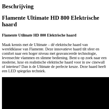
Beschrijving
Flamente Ultimate HD 800 Elektrische
haard
Flamente Utilmate HD 800 Elektrische haard
Maak kennis met de Ultimate – dé elektrische haard van
wereldklasse van Flamente. Deze innovatieve haard tilt sfeer en
comfort naar een hoger niveau met geavanceerde technologie,
levensechte vlammen en slimme bediening. Bent u op zoek naar een
moderne, luxe en realistische elektrische haard voor in uw cinewall
of interieur? Dan is de Ultimate de perfecte keuze. Deze haard heeft
een LED spiegelas techniek.