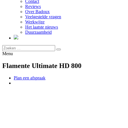
Contact
Reviews
Over Badoux
Veelgestelde vragen
Werkwijze
Het laatste nieuws
Duurzaamheid
Menu
Flamente Ultimate HD 800
Plan een afspraak