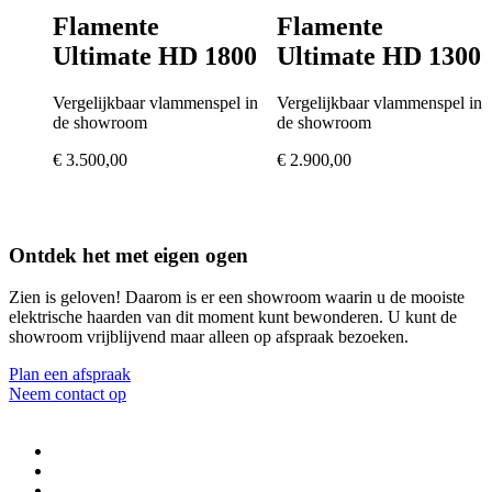
Flamente
Flamente
Ultimate HD 1800
Ultimate HD 1300
Vergelijkbaar vlammenspel in
Vergelijkbaar vlammenspel in
de showroom
de showroom
€
3.500,00
€
2.900,00
Ontdek het met eigen ogen
Zien is geloven! Daarom is er een showroom waarin u de mooiste
elektrische haarden van dit moment kunt bewonderen. U kunt de
showroom vrijblijvend maar alleen op afspraak bezoeken.
Plan een afspraak
Neem contact op