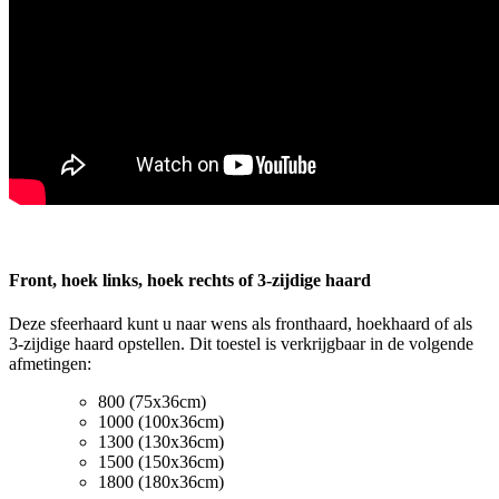
Front, hoek links, hoek rechts of 3-zijdige haard
Deze sfeerhaard kunt u naar wens als fronthaard, hoekhaard of als
3-zijdige haard opstellen. Dit toestel is verkrijgbaar in de volgende
afmetingen:
800 (75x36cm)
1000 (100x36cm)
1300 (130x36cm)
1500 (150x36cm)
1800 (180x36cm)