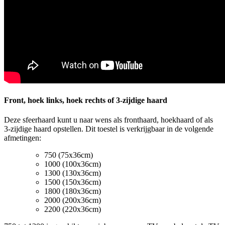
Front, hoek links, hoek rechts of 3-zijdige haard
Deze sfeerhaard kunt u naar wens als fronthaard, hoekhaard of als
3-zijdige haard opstellen. Dit toestel is verkrijgbaar in de volgende
afmetingen:
750 (75x36cm)
1000 (100x36cm)
1300 (130x36cm)
1500 (150x36cm)
1800 (180x36cm)
2000 (200x36cm)
2200 (220x36cm)