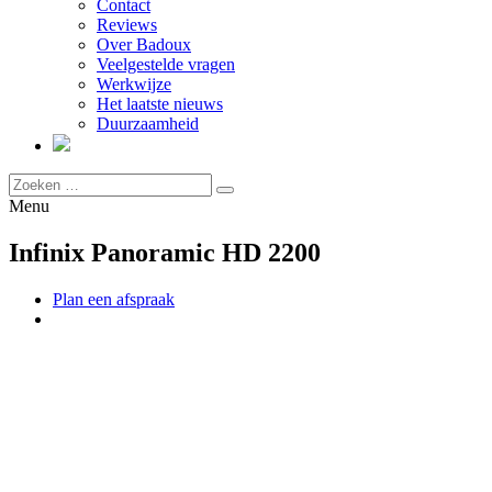
Contact
Reviews
Over Badoux
Veelgestelde vragen
Werkwijze
Het laatste nieuws
Duurzaamheid
Menu
Infinix Panoramic HD 2200
Plan een afspraak