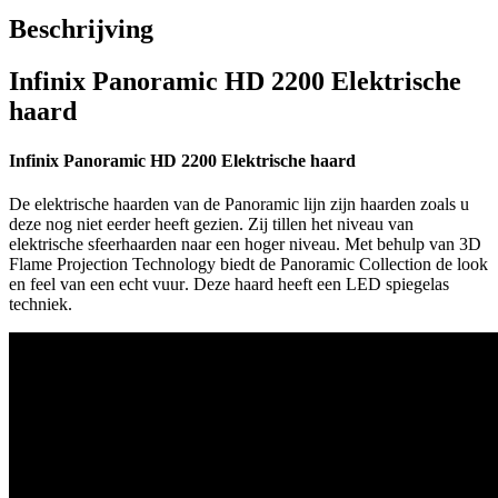
Beschrijving
Infinix Panoramic HD 2200 Elektrische
haard
Infinix Panoramic HD 2200 Elektrische haard
De elektrische haarden van de Panoramic lijn zijn haarden zoals u
deze nog niet eerder heeft gezien. Zij tillen het niveau van
elektrische sfeerhaarden naar een hoger niveau.
Met behulp van 3D
Flame Projection Technology biedt de Panoramic Collection de look
en feel van een echt vuur
. Deze haard heeft een LED spiegelas
techniek.