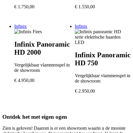
€
1.750,00
€
1.550,00
Infinix
Infinix
Infinix Panoramic
HD 2000
Infinix Panoramic
HD 750
Vergelijkbaar vlammenspel in
de showroom
Vergelijkbaar vlammenspel in
€
4.950,00
de showroom
€
2.950,00
Ontdek het met eigen ogen
Zien is geloven! Daarom is er een showroom waarin u de mooiste