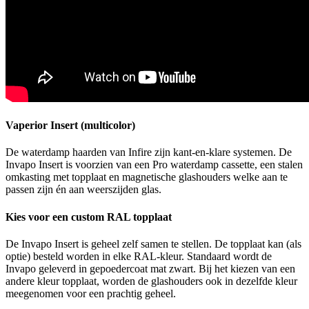
Vaperior Insert (multicolor)
De waterdamp haarden van Infire zijn kant-en-klare systemen. De
Invapo Insert is voorzien van een Pro waterdamp cassette, een stalen
omkasting met topplaat en magnetische glashouders welke aan te
passen zijn én aan weerszijden glas.
Kies voor een custom RAL topplaat
De Invapo Insert is geheel zelf samen te stellen. De topplaat kan (als
optie) besteld worden in elke RAL-kleur. Standaard wordt de
Invapo geleverd in gepoedercoat mat zwart. Bij het kiezen van een
andere kleur topplaat, worden de glashouders ook in dezelfde kleur
meegenomen voor een prachtig geheel.