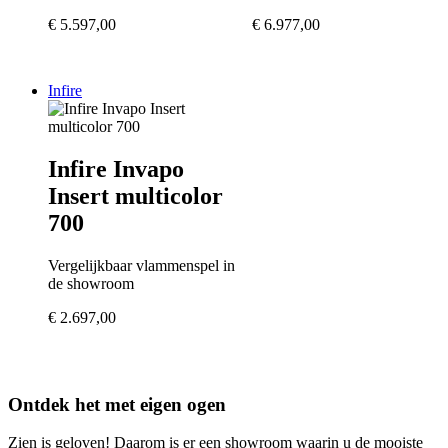
€
5.597,00
€
6.977,00
Infire
Infire Invapo
Insert multicolor
700
Vergelijkbaar vlammenspel in
de showroom
€
2.697,00
Ontdek het met eigen ogen
Zien is geloven! Daarom is er een showroom waarin u de mooiste