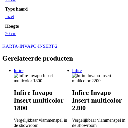
Type haard
Inzet
Hoogte
20 cm
KARTA-INVAPO-INSERT-2
Gerelateerde producten
Infire
Infire
Infire Invapo
Infire Invapo
Insert multicolor
Insert multicolor
1800
2200
Vergelijkbaar vlammenspel in
Vergelijkbaar vlammenspel in
de showroom
de showroom