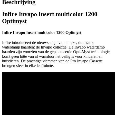
Beschrijving
Infire Invapo Insert multicolor 1200
Optimyst
Infire Invapo Insert multicolor 1200 Optimyst
Infire introduceert de nieuwste lijn van unieke, duurzame
waterdamp haarden: de Invapo collectie. De Invapo waterdamp
haarden zijn voorzien van de gepatenteerde Opti-Myst technologie,
komt geen hitte van af waardoor het veilig is voor kinderen en
huisdieren. De prachtige vlammen van de Pro Invapo Cassette
brengen sfeer in elke leefruimte.