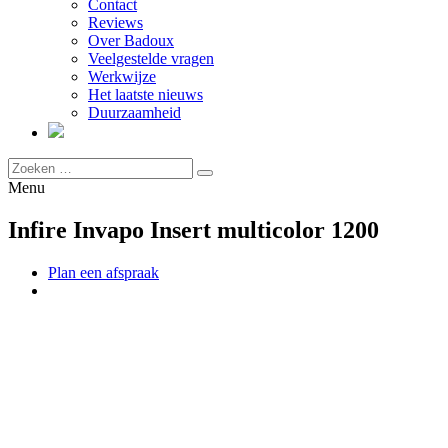
Contact
Reviews
Over Badoux
Veelgestelde vragen
Werkwijze
Het laatste nieuws
Duurzaamheid
Menu
Infire Invapo Insert multicolor 1200
Plan een afspraak