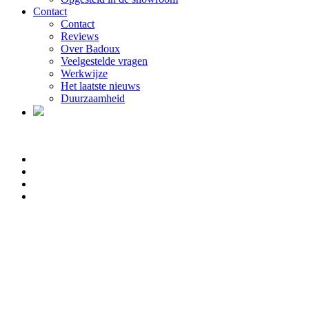
Contact
Contact
Reviews
Over Badoux
Veelgestelde vragen
Werkwijze
Het laatste nieuws
Duurzaamheid