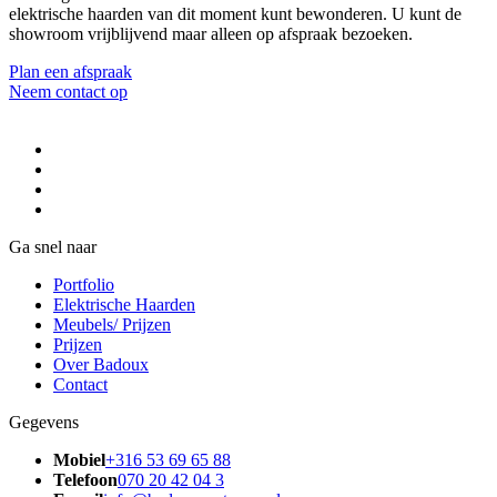
elektrische haarden van dit moment kunt bewonderen. U kunt de
showroom vrijblijvend maar alleen op afspraak bezoeken.
Plan een afspraak
Neem contact op
Ga snel naar
Portfolio
Elektrische Haarden
Meubels/ Prijzen
Prijzen
Over Badoux
Contact
Gegevens
Mobiel
+316 53 69 65 88
Telefoon
070 20 42 04 3