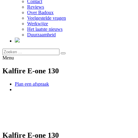
Contact
Reviews
Over Badoux
Veelgestelde vragen
Werkwijze
Het laatste nieuws
Duurzaamheid
Menu
Kalfire E-one 130
Plan een afspraak
Kalfire E-one 130