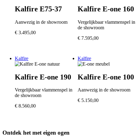
Kalfire E75-37
Kalfire E-one 160
Aanwezig in de showroom
Vergelijkbaar vlammenspel in
de showroom
€
3.495,00
€
7.595,00
Kalfire
Kalfire
Kalfire E-one 190
Kalfire E-one 100
Vergelijkbaar vlammenspel in
Aanwezig in de showroom
de showroom
€
5.150,00
€
8.560,00
Ontdek het met eigen ogen