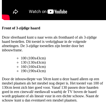
Front of 3-zijdige haard
Deze sfeerhaard kunt u naar wens als fronthaard of als 3-zijdige
haard bestellen. Dit toestel is verkrijgbaar in de volgende
afmetingen. De 3-zijdige toestellen zijn breder door het
inbouwframe.
100 (100x43cm)
130 (130x43cm)
160 (160x43cm)
190 (190x43cm)
Door de inbouwdiepte van 50cm kunt u deze haard alleen op een
meubel plaatsen als het meubel nog dieper is. Het toestel van 100 of
130cm leent zich hier goed voor. Vanaf 130 passen deze haarden
goed in een cinewall/ mediawall waarbij de TV boven de haard
wordt geplaatst of als lineair vuur in een dichte schouw. Naast de
schouw kunt u dan eventueel een meubel plaatsen.