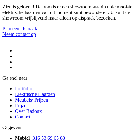
Zien is geloven! Daarom is er een showroom waarin u de mooiste
elektrische haarden van dit moment kunt bewonderen. U kunt de
showroom vrijblijvend maar alleen op afspraak bezoeken.
Plan een afspraak
Neem contact op
Ga snel naar
Portfolio
Elektrische Haarden
Meubels/ Prijzen
Prijzen
Over Badoux
Contact
Gegevens
Mobiel
+316 53 69 65 88