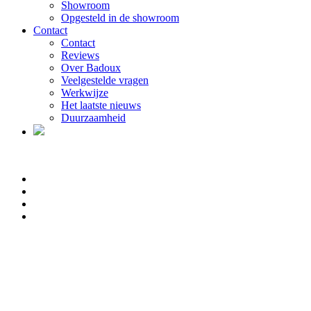
Showroom
Opgesteld in de showroom
Contact
Contact
Reviews
Over Badoux
Veelgestelde vragen
Werkwijze
Het laatste nieuws
Duurzaamheid