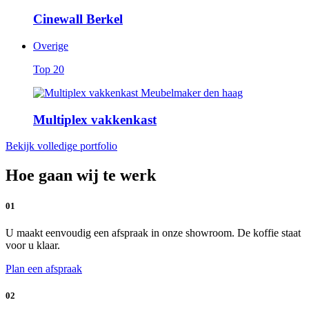
Cinewall Berkel
Overige
Top 20
Multiplex vakkenkast
Bekijk volledige portfolio
Hoe gaan wij te werk
01
U maakt eenvoudig een afspraak in onze showroom. De koffie staat
voor u klaar.
Plan een afspraak
02