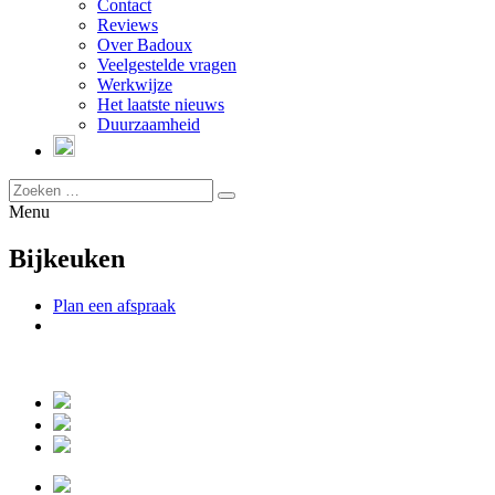
Contact
Reviews
Over Badoux
Veelgestelde vragen
Werkwijze
Het laatste nieuws
Duurzaamheid
Menu
Bijkeuken
Plan een afspraak