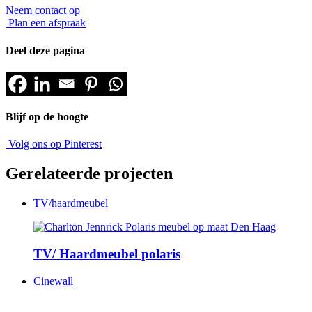
Neem contact op
Plan een afspraak
Deel deze pagina
Blijf op de hoogte
Volg ons op Pinterest
Gerelateerde projecten
TV/haardmeubel
TV/ Haardmeubel polaris
Cinewall