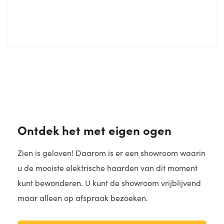
Ontdek het met eigen ogen
Zien is geloven! Daarom is er een showroom waarin
u de mooiste elektrische haarden van dit moment
kunt bewonderen. U kunt de showroom vrijblijvend
maar alleen op afspraak bezoeken.