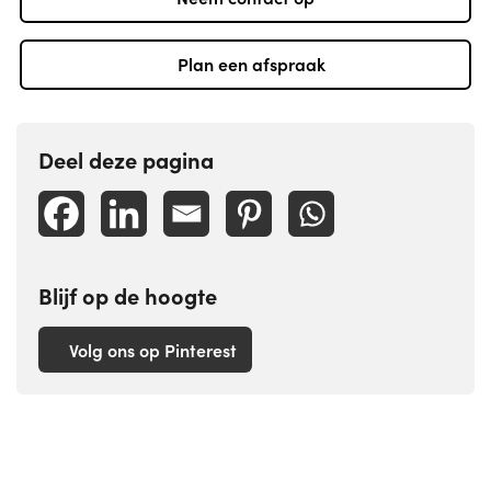
Plan een afspraak
Deel deze pagina
Blijf op de hoogte
Volg ons op Pinterest