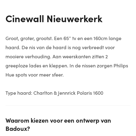
Cinewall Nieuwerkerk
Groot, groter, grootst. Een 65″ tv en een 160cm lange
haard. De nis van de haard is nog verbreedt voor
mooiere verhouding. Aan weerskanten zitten 2
greeploze lades en kleppen. In de nissen zorgen Philips
Hue spots voor meer sfeer.
Type haard: Charlton & Jennrick Polaris 1600
Waarom kiezen voor een ontwerp van
Badoux?