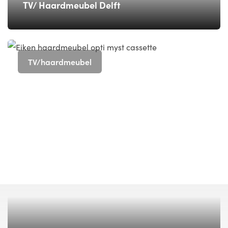
TV/ Haardmeubel Delft
TV/haardmeubel