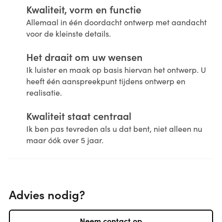
Kwaliteit, vorm en functie
Allemaal in één doordacht ontwerp met aandacht
voor de kleinste details.
Het draait om uw wensen
Ik luister en maak op basis hiervan het ontwerp. U
heeft één aanspreekpunt tijdens ontwerp en
realisatie.
Kwaliteit staat centraal
Ik ben pas tevreden als u dat bent, niet alleen nu
maar óók over 5 jaar.
Advies nodig?
Neem contact op