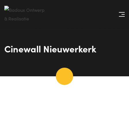
Cinewall Nieuwerkerk