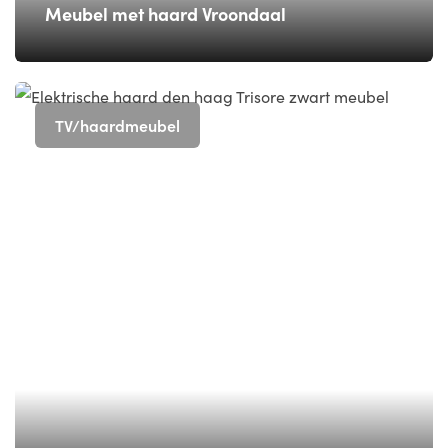
Meubel met haard Vroondaal
TV/haardmeubel