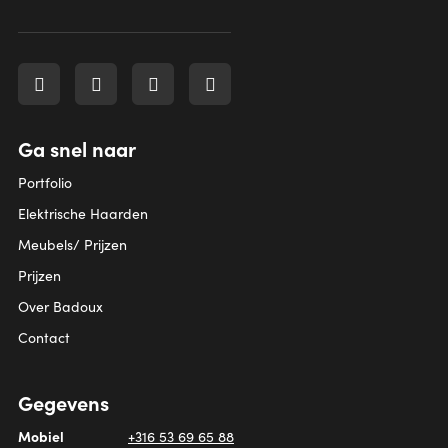
Ga snel naar
Portfolio
Elektrische Haarden
Meubels/ Prijzen
Prijzen
Over Badoux
Contact
Gegevens
Mobiel
+316 53 69 65 88