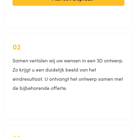
02
Samen vertalen wij uw wensen in een 3D ontwerp.
Zo krijgt u een duidelijk beeld van het
eindresultaat. U ontvangt het ontwerp samen met
de bijbehorende offerte.