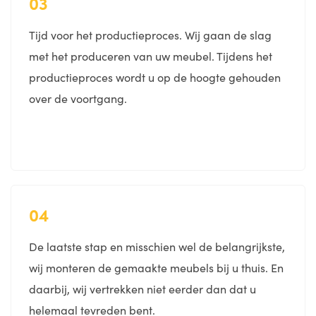
03
Tijd voor het productieproces. Wij gaan de slag
met het produceren van uw meubel. Tijdens het
productieproces wordt u op de hoogte gehouden
over de voortgang.
04
De laatste stap en misschien wel de belangrijkste,
wij monteren de gemaakte meubels bij u thuis. En
daarbij, wij vertrekken niet eerder dan dat u
helemaal tevreden bent.