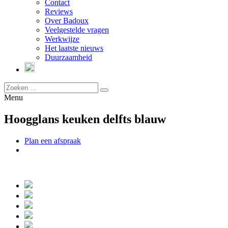
Contact
Reviews
Over Badoux
Veelgestelde vragen
Werkwijze
Het laatste nieuws
Duurzaamheid
Menu
Hoogglans keuken delfts blauw
Plan een afspraak