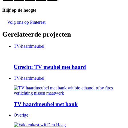
Blijf op de hoogte
Volg ons op Pinterest
Gerelateerde projecten
TV/haardmeubel
Utrecht: TV meubel met haard
TV/haardmeubel
TV haardmeubel met bank
Overige