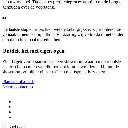
van uw meubel. Tijdens het productieproces wordt u op de hoogte
gehouden over de voortgang.
04
De laatste stap en misschien wel de belangrijkste, wij monteren de
gemaakte meubels bij u thuis. En daarbij, wij vertrekken niet eerder
dan dat u helemaal tevreden bent.
Ontdek het met eigen ogen
Zien is geloven! Daarom is er een showroom waarin u de mooiste
elektrische haarden van dit moment kunt bewonderen. U kunt de
showroom vrijblijvend maar alleen op afspraak bezoeken.
Plan een afspraak
Neem contact op
Ga snel naar