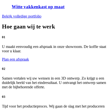
Witte vakkenkast op maat
Bekijk volledige portfolio
Hoe gaan wij te werk
01
U maakt eenvoudig een afspraak in onze showroom. De koffie staat
voor u klaar.
Plan een afspraak
02
Samen vertalen wij uw wensen in een 3D ontwerp. Zo krijgt u een
duidelijk beeld van het eindresultaat. U ontvangt het ontwerp samen
met de bijbehorende offerte.
03
Tijd voor het productieproces. Wij gaan de slag met het produceren