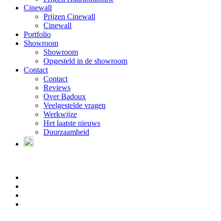
Cinewall
Prijzen Cinewall
Cinewall
Portfolio
Showroom
Showroom
Opgesteld in de showroom
Contact
Contact
Reviews
Over Badoux
Veelgestelde vragen
Werkwijze
Het laatste nieuws
Duurzaamheid