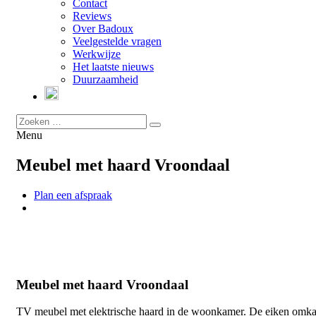
Contact
Reviews
Over Badoux
Veelgestelde vragen
Werkwijze
Het laatste nieuws
Duurzaamheid
Menu
Meubel met haard Vroondaal
Plan een afspraak
Meubel met haard Vroondaal
TV meubel met elektrische haard in de woonkamer. De eiken omk