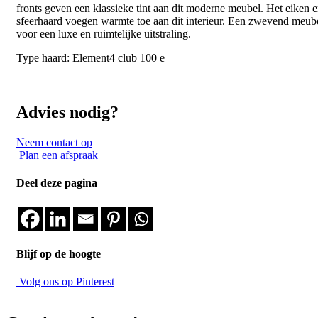
fronts geven een klassieke tint aan dit moderne meubel. Het eiken 
sfeerhaard voegen warmte toe aan dit interieur. Een zwevend meub
voor een luxe en ruimtelijke uitstraling.
Type haard: Element4 club 100 e
Advies nodig?
Neem contact op
Plan een afspraak
Deel deze pagina
Blijf op de hoogte
Volg ons op Pinterest