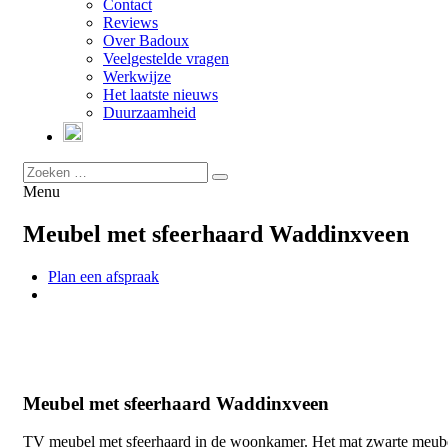
Contact
Reviews
Over Badoux
Veelgestelde vragen
Werkwijze
Het laatste nieuws
Duurzaamheid
Menu
Meubel met sfeerhaard Waddinxveen
Plan een afspraak
Meubel met sfeerhaard Waddinxveen
TV meubel met sfeerhaard in de woonkamer. Het mat zwarte meub