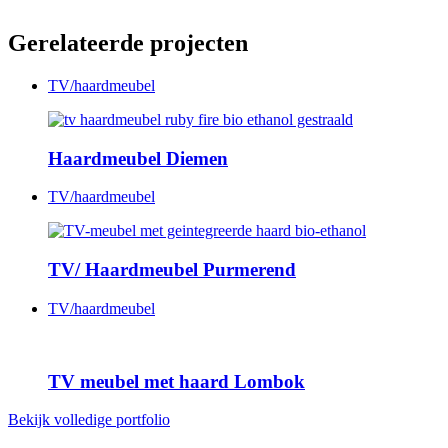
Gerelateerde projecten
TV/haardmeubel
Haardmeubel Diemen
TV/haardmeubel
TV/ Haardmeubel Purmerend
TV/haardmeubel
TV meubel met haard Lombok
Bekijk volledige portfolio