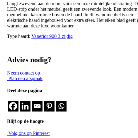
hangt zwevend aan de muur voor een luxe ruimtelijke uitstraling. 
LED-strip onder het meubel geeft een zwevende look. Een modern
meubel met kastruimte boven de haard. In dit wandmeubel is een
elektrische haard ingebouwd voor extra sfeer. Het eiken blad geeft 
warmte aan deze luxe woonkamer.
Type haard:
Vaperior 900 3-zijdig
Advies nodig?
Neem contact op
Plan een afspraak
Deel deze pagina
Blijf op de hoogte
Volg ons op Pinterest