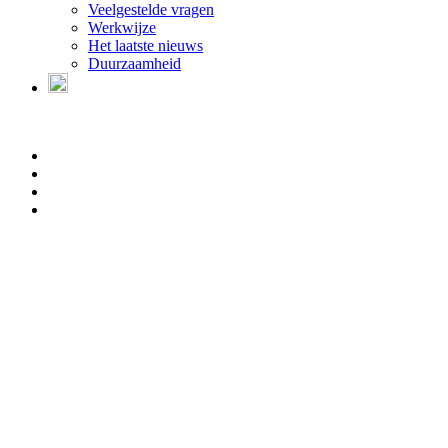
Veelgestelde vragen
Werkwijze
Het laatste nieuws
Duurzaamheid