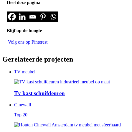
Deel deze pagina
Blijf op de hoogte
Volg ons op Pinterest
Gerelateerde projecten
TV meubel
Tv kast schuifdeuren
Cinewall
Top 20