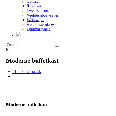
Contact
Reviews
Over Badoux
Veelgestelde vragen
Werkwijze
Het laatste nieuws
Duurzaamheid
Menu
Moderne buffetkast
Plan een afspraak
Moderne buffetkast