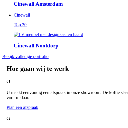
Cinewall Amsterdam
Cinewall
Top 20
Cinewall Nootdorp
Bekijk volledige portfolio
Hoe gaan wij te werk
01
U maakt eenvoudig een afspraak in onze showroom. De koffie staa
voor u klaar.
Plan een afspraak
02