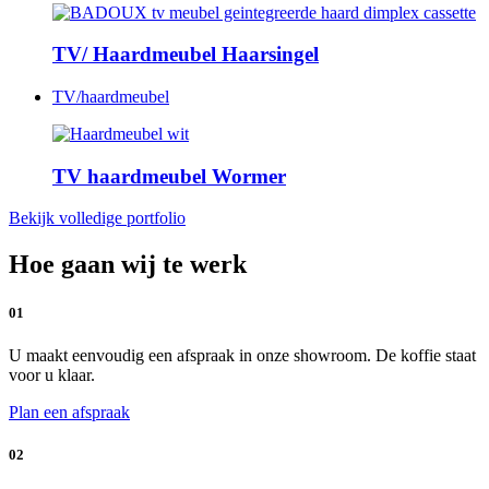
TV/ Haardmeubel Haarsingel
TV/haardmeubel
TV haardmeubel Wormer
Bekijk volledige portfolio
Hoe gaan wij te werk
01
U maakt eenvoudig een afspraak in onze showroom. De koffie staat
voor u klaar.
Plan een afspraak
02