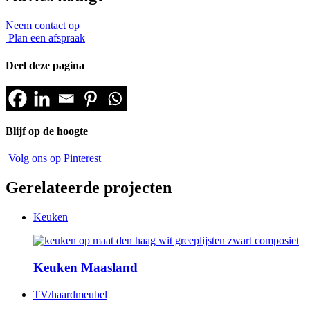
Neem contact op
Plan een afspraak
Deel deze pagina
Blijf op de hoogte
Volg ons op Pinterest
Gerelateerde projecten
Keuken
Keuken Maasland
TV/haardmeubel