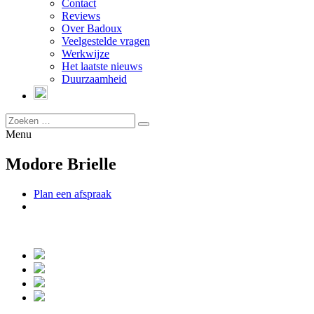
Contact
Reviews
Over Badoux
Veelgestelde vragen
Werkwijze
Het laatste nieuws
Duurzaamheid
Menu
Modore Brielle
Plan een afspraak