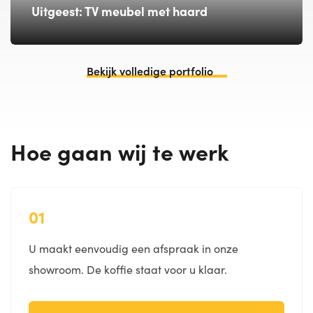
Uitgeest: TV meubel met haard
Bekijk volledige portfolio
Hoe gaan wij te werk
01
U maakt eenvoudig een afspraak in onze
showroom. De koffie staat voor u klaar.