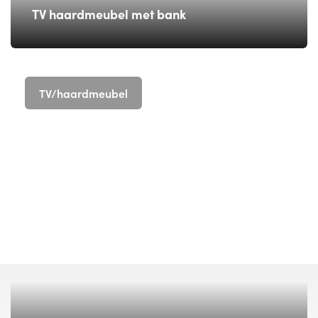
TV haardmeubel met bank
TV/haardmeubel