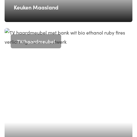
Keuken Maasland
TV/haardmeubel