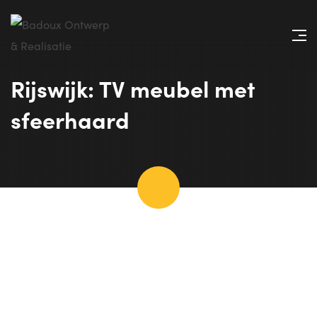
Rijswijk: TV meubel met
sfeerhaard