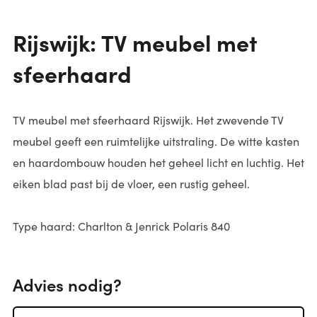
Rijswijk: TV meubel met
sfeerhaard
TV meubel met sfeerhaard Rijswijk. Het zwevende TV
meubel geeft een ruimtelijke uitstraling. De witte kasten
en haardombouw houden het geheel licht en luchtig. Het
eiken blad past bij de vloer, een rustig geheel.
Type haard:
Charlton & Jenrick Polaris 840
Advies nodig?