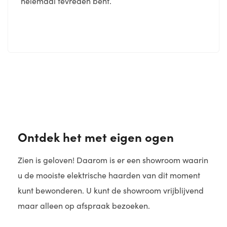
helemaal tevreden bent.
Ontdek het met eigen ogen
Zien is geloven! Daarom is er een showroom waarin
u de mooiste elektrische haarden van dit moment
kunt bewonderen. U kunt de showroom vrijblijvend
maar alleen op afspraak bezoeken.