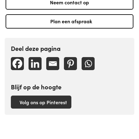
Neem contact op
Plan een afspraak
Deel deze pagina
Blijf op de hoogte
Volg ons op Pinterest