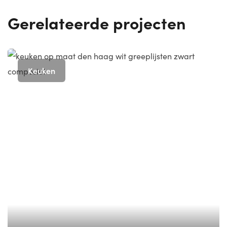
Gerelateerde projecten
Keuken