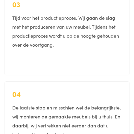
03
Tijd voor het productieproces. Wij gaan de slag
met het produceren van uw meubel. Tijdens het
productieproces wordt u op de hoogte gehouden
over de voortgang.
04
De laatste stap en misschien wel de belangrijkste,
wij monteren de gemaakte meubels bij u thuis. En
daarbij, wij vertrekken niet eerder dan dat u