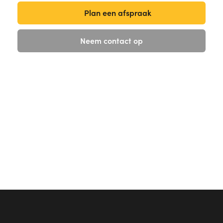
Plan een afspraak
Neem contact op