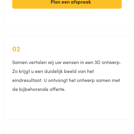
Plan een afspraak
02
Samen vertalen wij uw wensen in een 3D ontwerp.
Zo krijgt u een duidelijk beeld van het
eindresultaat. U ontvangt het ontwerp samen met
de bijbehorende offerte.