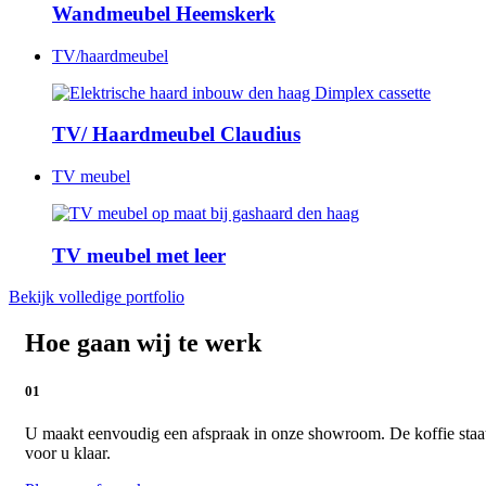
Wandmeubel Heemskerk
TV/haardmeubel
TV/ Haardmeubel Claudius
TV meubel
TV meubel met leer
Bekijk volledige portfolio
Hoe gaan wij te werk
01
U maakt eenvoudig een afspraak in onze showroom. De koffie staa
voor u klaar.