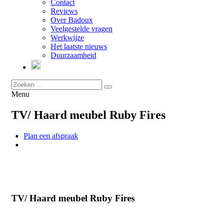
Contact
Reviews
Over Badoux
Veelgestelde vragen
Werkwijze
Het laatste nieuws
Duurzaamheid
Menu
TV/ Haard meubel Ruby Fires
Plan een afspraak
TV/ Haard meubel Ruby Fires