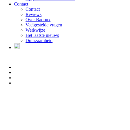
Contact
Contact
Reviews
Over Badoux
Veelgestelde vragen
Werkwijze
Het laatste nieuws
Duurzaamheid