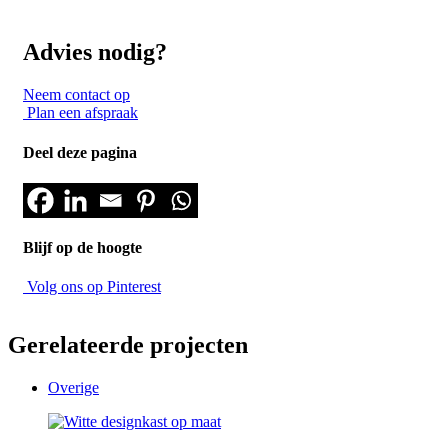
Advies nodig?
Neem contact op
Plan een afspraak
Deel deze pagina
Blijf op de hoogte
Volg ons op Pinterest
Gerelateerde projecten
Overige