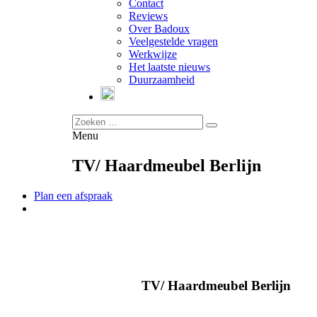
Contact
Reviews
Over Badoux
Veelgestelde vragen
Werkwijze
Het laatste nieuws
Duurzaamheid
Menu
TV/ Haardmeubel Berlijn
Plan een afspraak
TV/ Haardmeubel Berlijn