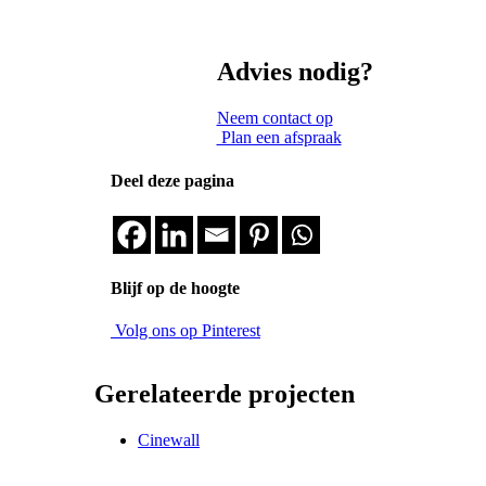
Advies nodig?
Neem contact op
Plan een afspraak
Deel deze pagina
Blijf op de hoogte
Volg ons op Pinterest
Gerelateerde projecten
Cinewall