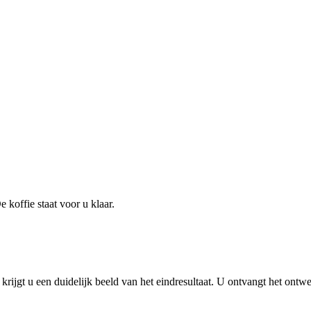
koffie staat voor u klaar.
ijgt u een duidelijk beeld van het eindresultaat. U ontvangt het ontw