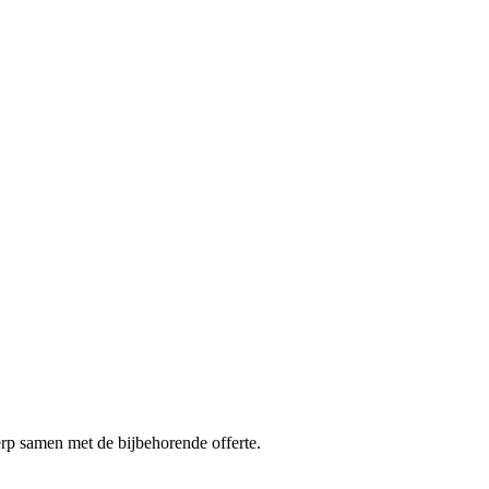
erp samen met de bijbehorende offerte.