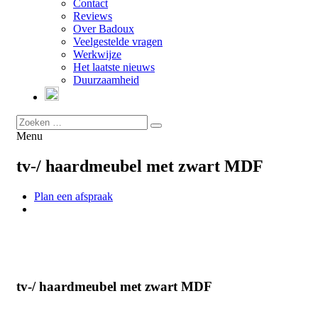
Contact
Reviews
Over Badoux
Veelgestelde vragen
Werkwijze
Het laatste nieuws
Duurzaamheid
Menu
tv-/ haardmeubel met zwart MDF
Plan een afspraak
tv-/ haardmeubel met zwart MDF