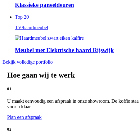
Klassieke paneeldeuren
Top 20
TV/haardmeubel
Meubel met Elektrische haard Rijswijk
Bekijk volledige portfolio
Hoe gaan wij te werk
01
U maakt eenvoudig een afspraak in onze showroom. De koffie staa
voor u klaar.
Plan een afspraak
02