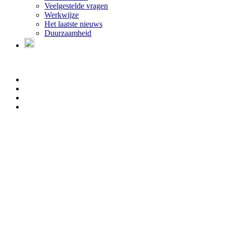
Veelgestelde vragen
Werkwijze
Het laatste nieuws
Duurzaamheid