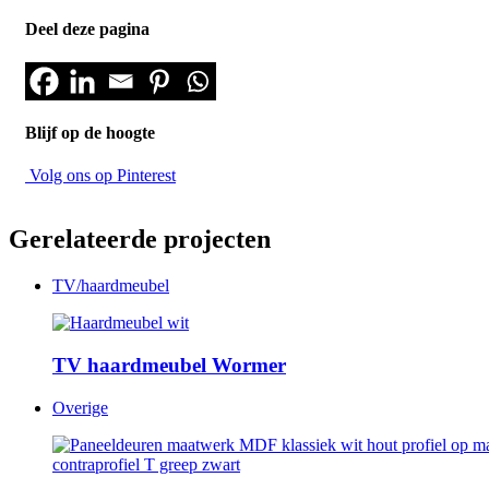
Deel deze pagina
Blijf op de hoogte
Volg ons op Pinterest
Gerelateerde projecten
TV/haardmeubel
TV haardmeubel Wormer
Overige