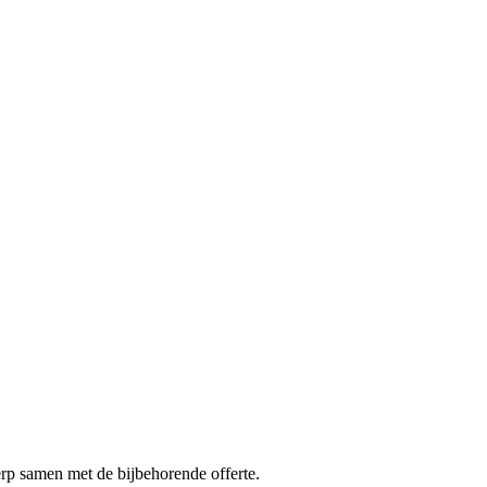
erp samen met de bijbehorende offerte.