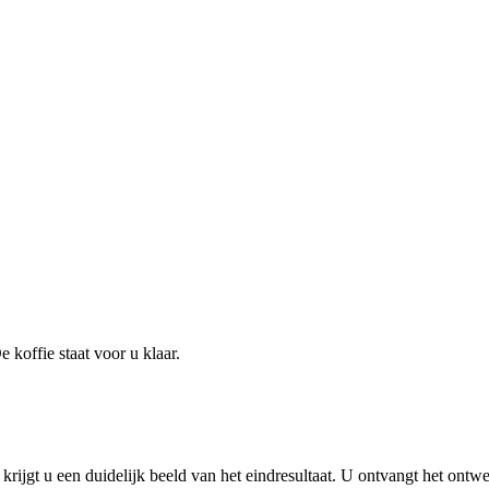
koffie staat voor u klaar.
ijgt u een duidelijk beeld van het eindresultaat. U ontvangt het ontw