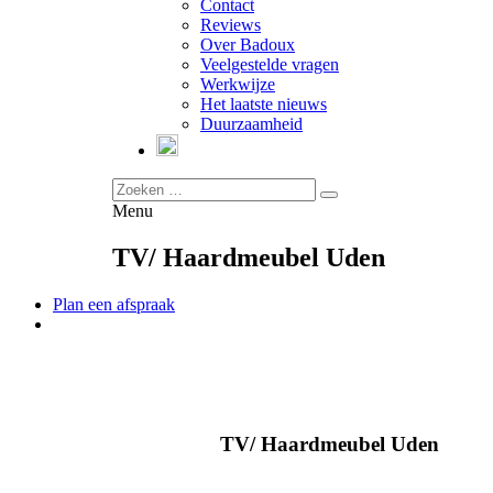
Contact
Reviews
Over Badoux
Veelgestelde vragen
Werkwijze
Het laatste nieuws
Duurzaamheid
Menu
TV/ Haardmeubel Uden
Plan een afspraak
TV/ Haardmeubel Uden