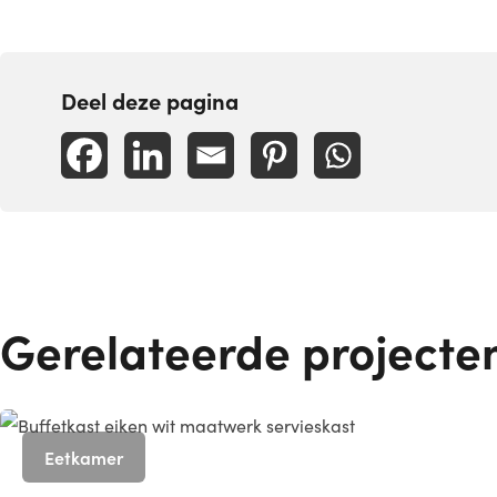
Deel deze pagina
Gerelateerde projecte
Eetkamer