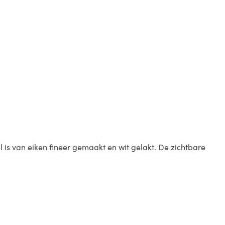
el is van eiken fineer gemaakt en wit gelakt. De zichtbare