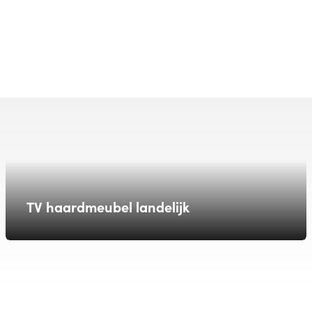
TV haardmeubel landelijk