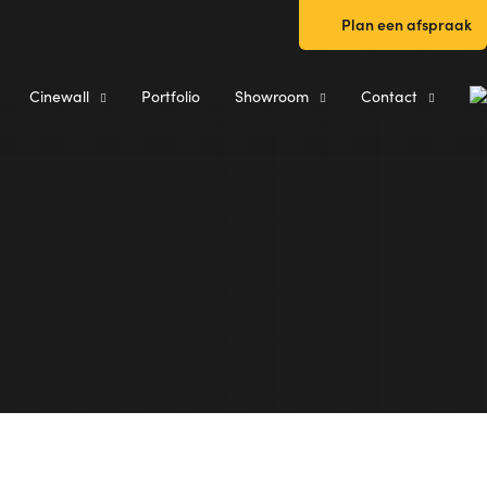
Plan een afspraak
Cinewall
Portfolio
Showroom
Contact