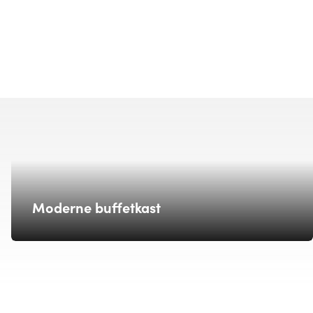
Moderne buffetkast