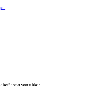
koffie staat voor u klaar.