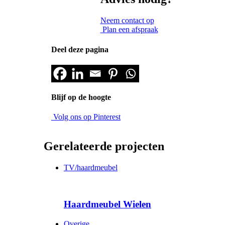
Neem contact op
Plan een afspraak
Deel deze pagina
Blijf op de hoogte
Volg ons op Pinterest
Gerelateerde projecten
TV/haardmeubel
Haardmeubel Wielen
Overige