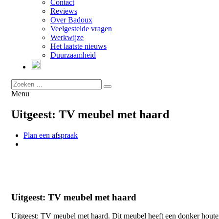
Contact
Reviews
Over Badoux
Veelgestelde vragen
Werkwijze
Het laatste nieuws
Duurzaamheid
Menu
Uitgeest: TV meubel met haard
Plan een afspraak
Uitgeest: TV meubel met haard
Uitgeest: TV meubel met haard. Dit meubel heeft een donker hout