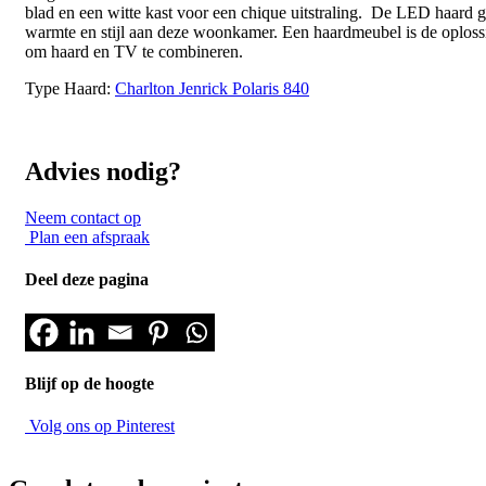
blad en een witte kast voor een chique uitstraling. De LED haard g
warmte en stijl aan deze woonkamer. Een haardmeubel is de oploss
om haard en TV te combineren.
Type Haard:
Charlton Jenrick Polaris 840
Advies nodig?
Neem contact op
Plan een afspraak
Deel deze pagina
Blijf op de hoogte
Volg ons op Pinterest