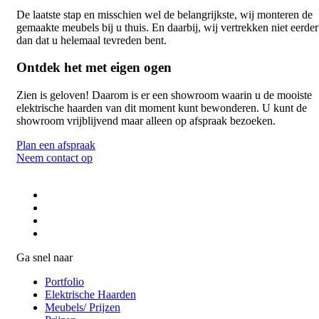
De laatste stap en misschien wel de belangrijkste, wij monteren de
gemaakte meubels bij u thuis. En daarbij, wij vertrekken niet eerder
dan dat u helemaal tevreden bent.
Ontdek het met eigen ogen
Zien is geloven! Daarom is er een showroom waarin u de mooiste
elektrische haarden van dit moment kunt bewonderen. U kunt de
showroom vrijblijvend maar alleen op afspraak bezoeken.
Plan een afspraak
Neem contact op
Ga snel naar
Portfolio
Elektrische Haarden
Meubels/ Prijzen