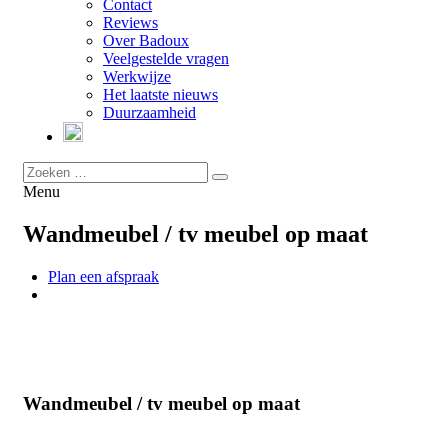
Contact
Reviews
Over Badoux
Veelgestelde vragen
Werkwijze
Het laatste nieuws
Duurzaamheid
Menu
Wandmeubel / tv meubel op maat
Plan een afspraak
Wandmeubel / tv meubel op maat