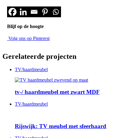
Blijf op de hoogte
Volg ons op Pinterest
Gerelateerde projecten
TV/haardmeubel
tv-/ haardmeubel met zwart MDF
TV/haardmeubel
Rijswijk: TV meubel met sfeerhaard