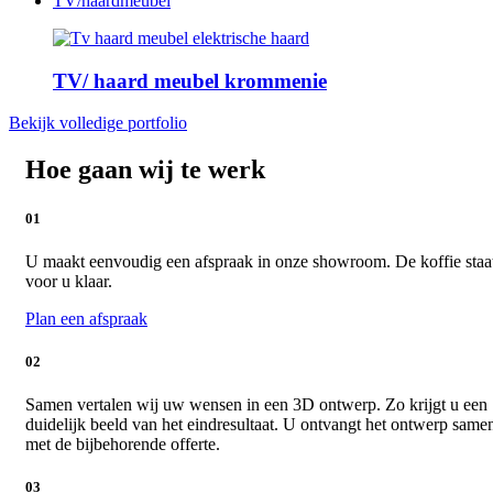
TV/haardmeubel
TV/ haard meubel krommenie
Bekijk volledige portfolio
Hoe gaan wij te werk
01
U maakt eenvoudig een afspraak in onze showroom. De koffie staa
voor u klaar.
Plan een afspraak
02
Samen vertalen wij uw wensen in een 3D ontwerp. Zo krijgt u een
duidelijk beeld van het eindresultaat. U ontvangt het ontwerp same
met de bijbehorende offerte.
03