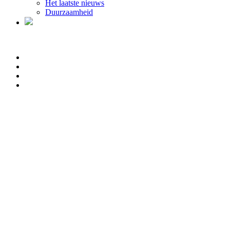
Het laatste nieuws
Duurzaamheid