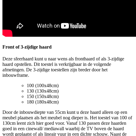
Front of 3-zijdige haard
Deze sfeerhaard kunt u naar wens als fronthaard of als 3-zijdige
haard opstellen. Dit toestel is verkrijgbaar in de volgende
afmetingen. De 3-zijdige toestellen zijn breder door het
inbouwframe.
100 (100x48cm)
130 (130x48cm)
150 (150x48cm)
180 (180x48cm)
Door de inbouwdiepte van 55cm kunt u deze haard alleen op een
meubel plaatsen als het meubel nog dieper is. Het toestel van 100 of
130cm leent zich hier goed voor. Vanaf 130 passen deze haarden
goed in een cinewall/ mediawall waarbij de TV boven de haard
wordt geplaatst of als lineair vuur in een dichte schouw. Naast de