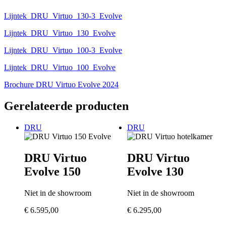
Lijntek_DRU_Virtuo_130-3_Evolve
Lijntek_DRU_Virtuo_130_Evolve
Lijntek_DRU_Virtuo_100-3_Evolve
Lijntek_DRU_Virtuo_100_Evolve
Brochure DRU Virtuo Evolve 2024
Gerelateerde producten
DRU
DRU
DRU Virtuo
DRU Virtuo
Evolve 150
Evolve 130
Niet in de showroom
Niet in de showroom
€
6.595,00
€
6.295,00