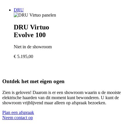
DRU
DRU Virtuo
Evolve 100
Niet in de showroom
€
5.195,00
Ontdek het met eigen ogen
Zien is geloven! Daarom is er een showroom waarin u de mooiste
elektrische haarden van dit moment kunt bewonderen. U kunt de
showroom vrijblijvend maar alleen op afspraak bezoeken.
Plan een afspraak
Neem contact op