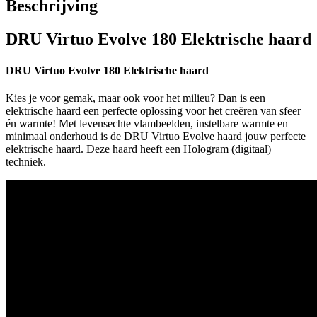
Beschrijving
DRU Virtuo Evolve 180 Elektrische haard
DRU Virtuo Evolve 180 Elektrische haard
Kies je voor gemak, maar ook voor het milieu? Dan is een
elektrische haard een perfecte oplossing voor het creëren van sfeer
én warmte! Met levensechte vlambeelden, instelbare warmte en
minimaal onderhoud is de DRU Virtuo Evolve haard jouw perfecte
elektrische haard. Deze haard heeft een Hologram (digitaal)
techniek.