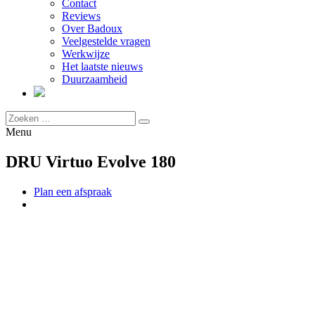
Contact
Reviews
Over Badoux
Veelgestelde vragen
Werkwijze
Het laatste nieuws
Duurzaamheid
Menu
DRU Virtuo Evolve 180
Plan een afspraak