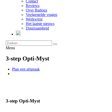
Contact
Reviews
Over Badoux
Veelgestelde vragen
Werkwijze
Het laatste nieuws
Duurzaamheid
Menu
3-step Opti-Myst
Plan een afspraak
3-step Opti-Myst