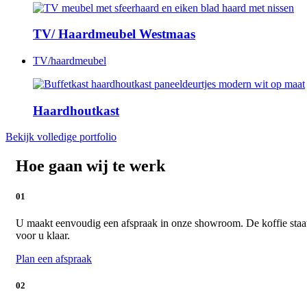
TV/ Haardmeubel Westmaas
TV/haardmeubel
Haardhoutkast
Bekijk volledige portfolio
Hoe gaan wij te werk
01
U maakt eenvoudig een afspraak in onze showroom. De koffie staa
voor u klaar.
Plan een afspraak
02