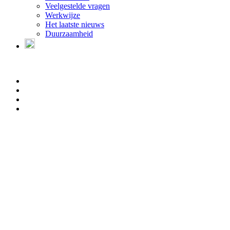
Veelgestelde vragen
Werkwijze
Het laatste nieuws
Duurzaamheid