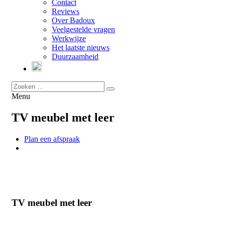
Contact
Reviews
Over Badoux
Veelgestelde vragen
Werkwijze
Het laatste nieuws
Duurzaamheid
Menu
TV meubel met leer
Plan een afspraak
TV meubel met leer