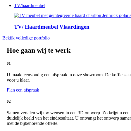
TV/haardmeubel
TV/ Haardmeubel Vlaardingen
Bekijk volledige portfolio
Hoe gaan wij te werk
01
U maakt eenvoudig een afspraak in onze showroom. De koffie staa
voor u klaar.
Plan een afspraak
02
Samen vertalen wij uw wensen in een 3D ontwerp. Zo krijgt u een
duidelijk beeld van het eindresultaat. U ontvangt het ontwerp same
met de bijbehorende offerte.