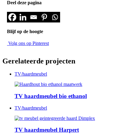
Deel deze pagina
Blijf op de hoogte
Volg ons op Pinterest
Gerelateerde projecten
TV/haardmeubel
TV haardmeubel bio ethanol
TV/haardmeubel
TV haardmeubel Harpert