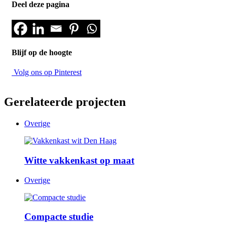
Deel deze pagina
Blijf op de hoogte
Volg ons op Pinterest
Gerelateerde projecten
Overige
Witte vakkenkast op maat
Overige
Compacte studie