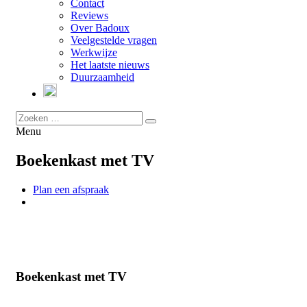
Contact
Reviews
Over Badoux
Veelgestelde vragen
Werkwijze
Het laatste nieuws
Duurzaamheid
Menu
Boekenkast met TV
Plan een afspraak
Boekenkast met TV