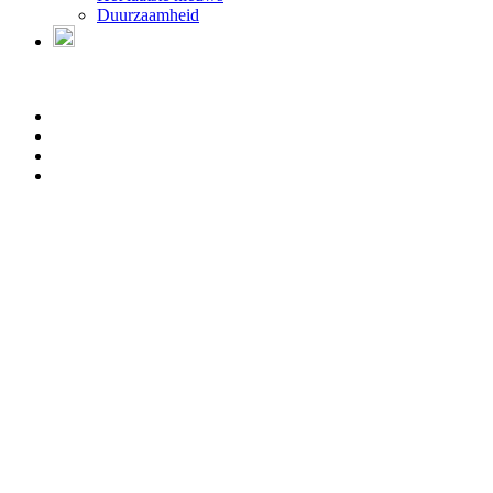
Duurzaamheid