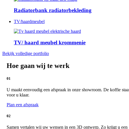
Radiatorbank radiatorbekleding
TV/haardmeubel
TV/ haard meubel krommenie
Bekijk volledige portfolio
Hoe gaan wij te werk
01
U maakt eenvoudig een afspraak in onze showroom. De koffie staa
voor u klaar.
Plan een afspraak
02
Samen vertalen wij uw wensen in een 3D ontwerp. Zo krijgt u een