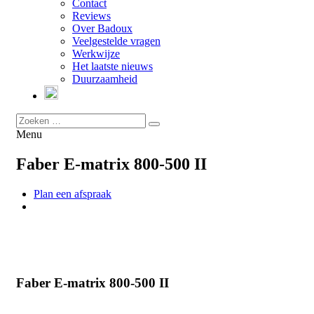
Contact
Reviews
Over Badoux
Veelgestelde vragen
Werkwijze
Het laatste nieuws
Duurzaamheid
Menu
Faber E-matrix 800-500 II
Plan een afspraak
Faber E-matrix 800-500 II