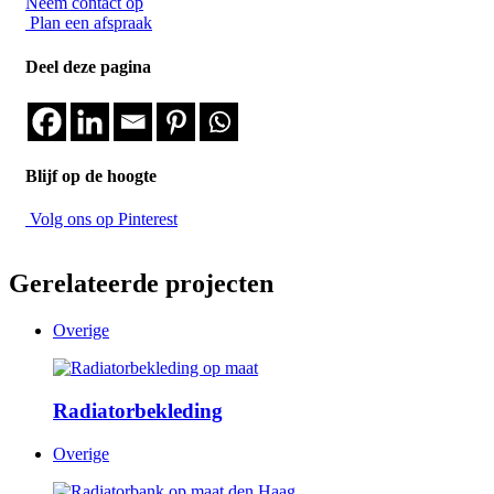
Neem contact op
Plan een afspraak
Deel deze pagina
Blijf op de hoogte
Volg ons op Pinterest
Gerelateerde projecten
Overige
Radiatorbekleding
Overige