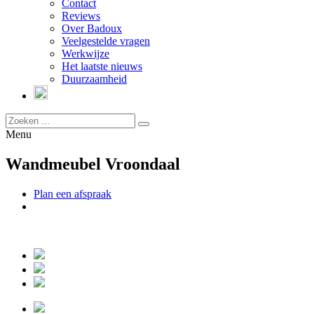
Contact
Reviews
Over Badoux
Veelgestelde vragen
Werkwijze
Het laatste nieuws
Duurzaamheid
Menu
Wandmeubel Vroondaal
Plan een afspraak