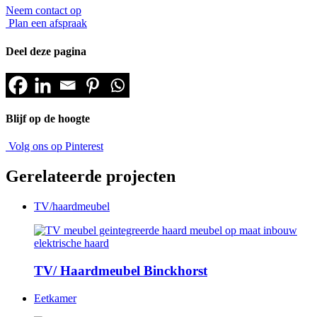
Neem contact op
Plan een afspraak
Deel deze pagina
Blijf op de hoogte
Volg ons op Pinterest
Gerelateerde projecten
TV/haardmeubel
TV/ Haardmeubel Binckhorst
Eetkamer