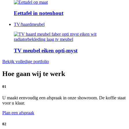
Eettafel in notenhout
TV/haardmeubel
TV meubel eiken opti-myst
Bekijk volledige portfolio
Hoe gaan wij te werk
01
U maakt eenvoudig een afspraak in onze showroom. De koffie staat
voor u klaar.
Plan een afspraak
02