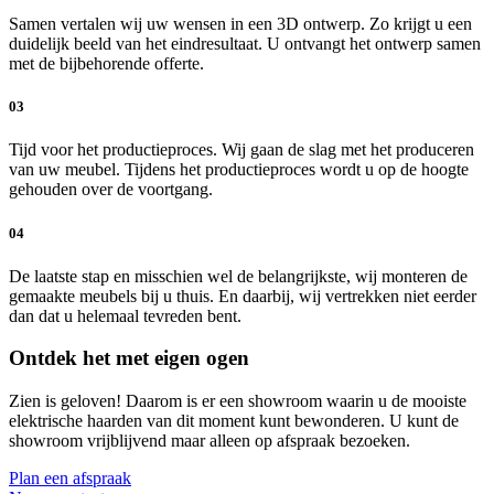
Samen vertalen wij uw wensen in een 3D ontwerp. Zo krijgt u een
duidelijk beeld van het eindresultaat. U ontvangt het ontwerp samen
met de bijbehorende offerte.
03
Tijd voor het productieproces. Wij gaan de slag met het produceren
van uw meubel. Tijdens het productieproces wordt u op de hoogte
gehouden over de voortgang.
04
De laatste stap en misschien wel de belangrijkste, wij monteren de
gemaakte meubels bij u thuis. En daarbij, wij vertrekken niet eerder
dan dat u helemaal tevreden bent.
Ontdek het met eigen ogen
Zien is geloven! Daarom is er een showroom waarin u de mooiste
elektrische haarden van dit moment kunt bewonderen. U kunt de
showroom vrijblijvend maar alleen op afspraak bezoeken.
Plan een afspraak