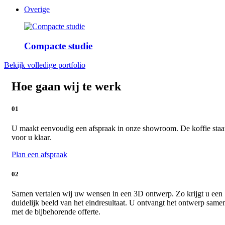
Overige
Compacte studie
Bekijk volledige portfolio
Hoe gaan wij te werk
01
U maakt eenvoudig een afspraak in onze showroom. De koffie staa
voor u klaar.
Plan een afspraak
02
Samen vertalen wij uw wensen in een 3D ontwerp. Zo krijgt u een
duidelijk beeld van het eindresultaat. U ontvangt het ontwerp same
met de bijbehorende offerte.