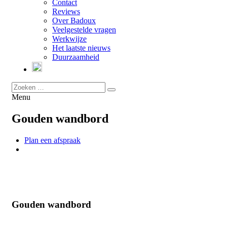
Contact
Reviews
Over Badoux
Veelgestelde vragen
Werkwijze
Het laatste nieuws
Duurzaamheid
Menu
Gouden wandbord
Plan een afspraak
Gouden wandbord