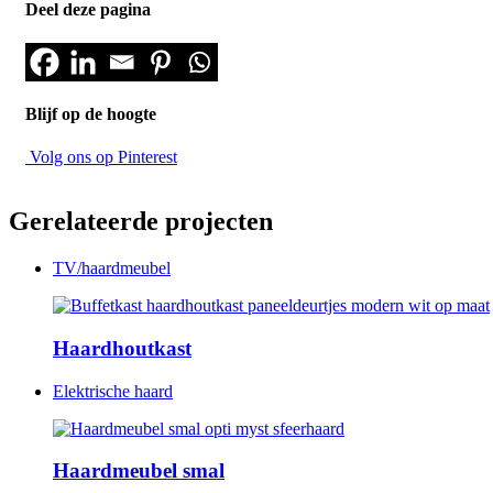
Deel deze pagina
Blijf op de hoogte
Volg ons op Pinterest
Gerelateerde projecten
TV/haardmeubel
Haardhoutkast
Elektrische haard
Haardmeubel smal