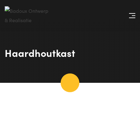
Haardhoutkast