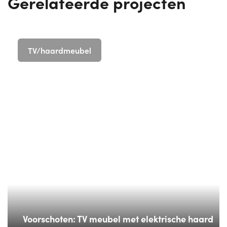
Gerelateerde projecten
TV/haardmeubel
Voorschoten: TV meubel met elektrische haard