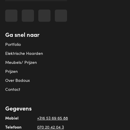
Ga snel naar
Portfolio
Elektrische Haarden
Meubels/ Prijzen
Prijzen
Over Badoux
Contact
Gegevens
Mobiel
+316 53 69 65 88
Telefoon
070 20 42 04 3