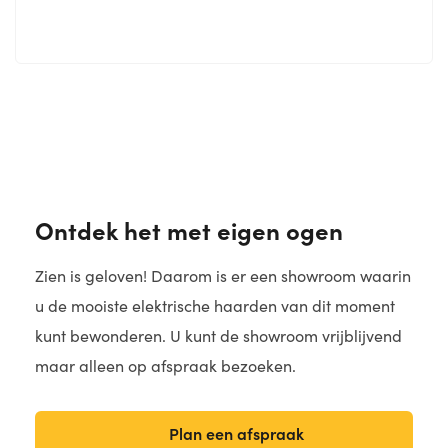
Ontdek het met eigen ogen
Zien is geloven! Daarom is er een showroom waarin
u de mooiste elektrische haarden van dit moment
kunt bewonderen. U kunt de showroom vrijblijvend
maar alleen op afspraak bezoeken.
Plan een afspraak