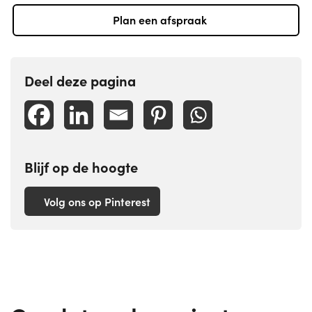
Plan een afspraak
Deel deze pagina
Blijf op de hoogte
Volg ons op Pinterest