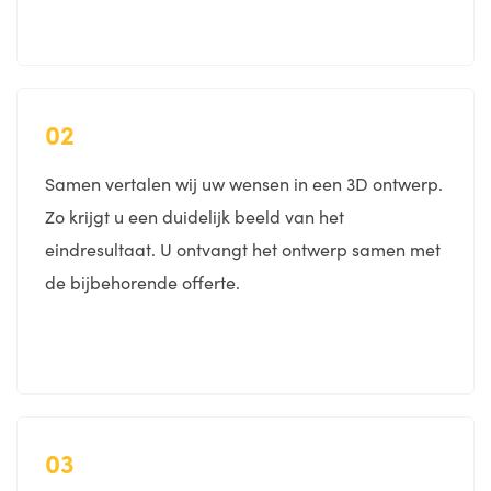
02
Samen vertalen wij uw wensen in een 3D ontwerp.
Zo krijgt u een duidelijk beeld van het
eindresultaat. U ontvangt het ontwerp samen met
de bijbehorende offerte.
03