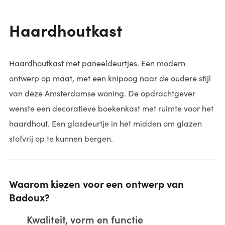
Haardhoutkast
Haardhoutkast met paneeldeurtjes. Een modern
ontwerp op maat, met een knipoog naar de oudere stijl
van deze Amsterdamse woning. De opdrachtgever
wenste een decoratieve boekenkast met ruimte voor het
haardhout. Een glasdeurtje in het midden om glazen
stofvrij op te kunnen bergen.
Waarom kiezen voor een ontwerp van
Badoux?
Kwaliteit, vorm en functie