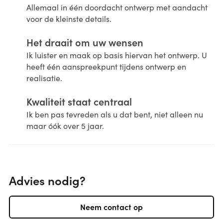
Allemaal in één doordacht ontwerp met aandacht
voor de kleinste details.
Het draait om uw wensen
Ik luister en maak op basis hiervan het ontwerp. U
heeft één aanspreekpunt tijdens ontwerp en
realisatie.
Kwaliteit staat centraal
Ik ben pas tevreden als u dat bent, niet alleen nu
maar óók over 5 jaar.
Advies nodig?
Neem contact op