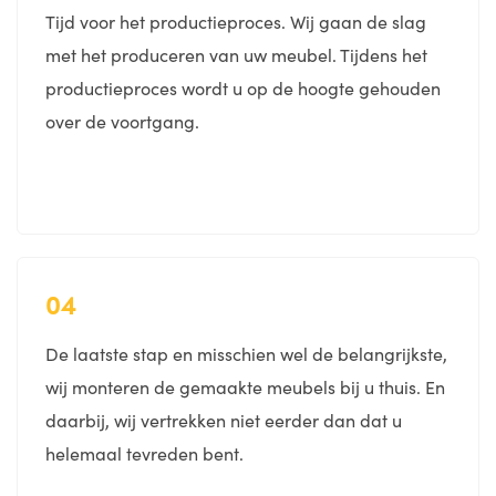
Tijd voor het productieproces. Wij gaan de slag
met het produceren van uw meubel. Tijdens het
productieproces wordt u op de hoogte gehouden
over de voortgang.
04
De laatste stap en misschien wel de belangrijkste,
wij monteren de gemaakte meubels bij u thuis. En
daarbij, wij vertrekken niet eerder dan dat u
helemaal tevreden bent.