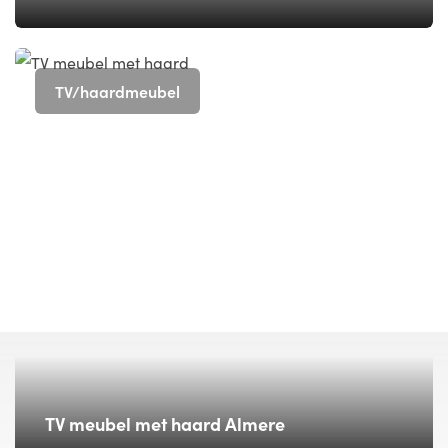
TV/haardmeubel
TV meubel met haard Almere