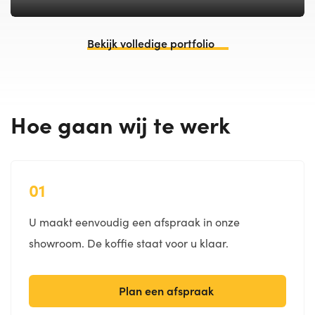
Bekijk volledige portfolio
Hoe gaan wij te werk
01
U maakt eenvoudig een afspraak in onze
showroom. De koffie staat voor u klaar.
Plan een afspraak