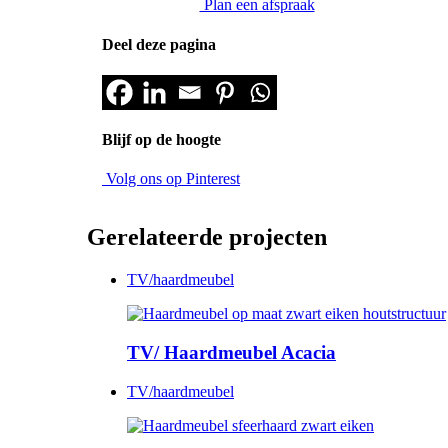
Plan een afspraak
Deel deze pagina
Blijf op de hoogte
Volg ons op Pinterest
Gerelateerde projecten
TV/haardmeubel
TV/ Haardmeubel Acacia
TV/haardmeubel