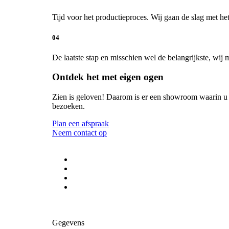
Tijd voor het productieproces. Wij gaan de slag met 
04
De laatste stap en misschien wel de belangrijkste, wij 
Ontdek het met eigen ogen
Zien is geloven! Daarom is er een showroom waarin u 
bezoeken.
Plan een afspraak
Neem contact op
Gegevens