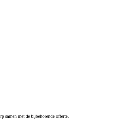
erp samen met de bijbehorende offerte.