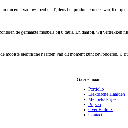
het produceren van uw meubel. Tijdens het productieproces wordt u op 
monteren de gemaakte meubels bij u thuis. En daarbij, wij vertrekken ni
de mooiste elektrische haarden van dit moment kunt bewonderen. U ku
Ga snel naar
Portfolio
Elektrische Haarden
Meubels/ Prijzen
Prijzen
Over Badoux
Contact