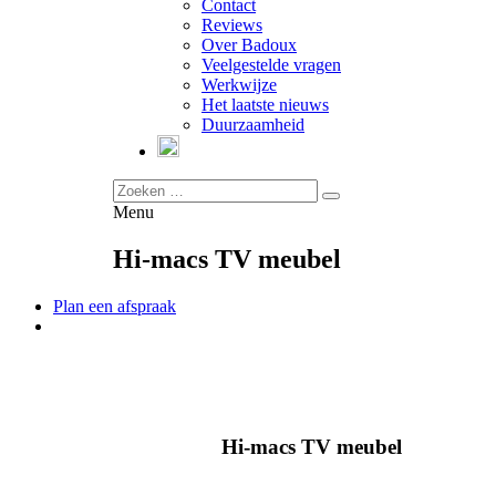
Contact
Reviews
Over Badoux
Veelgestelde vragen
Werkwijze
Het laatste nieuws
Duurzaamheid
Menu
Hi-macs TV meubel
Plan een afspraak
Hi-macs TV meubel