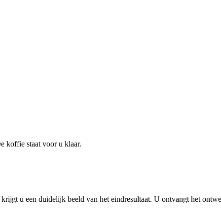
koffie staat voor u klaar.
ijgt u een duidelijk beeld van het eindresultaat. U ontvangt het ontw