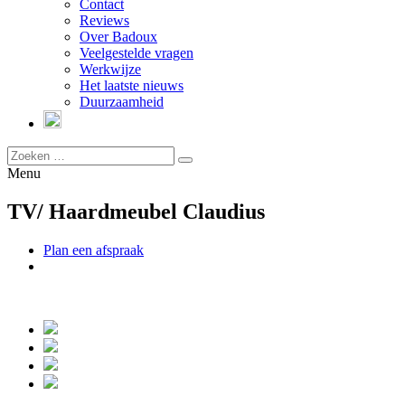
Contact
Reviews
Over Badoux
Veelgestelde vragen
Werkwijze
Het laatste nieuws
Duurzaamheid
Menu
TV/ Haardmeubel Claudius
Plan een afspraak