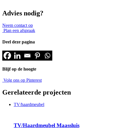
Advies nodig?
Neem contact op
Plan een afspraak
Deel deze pagina
Blijf op de hoogte
Volg ons op Pinterest
Gerelateerde projecten
TV/haardmeubel
TV/Haardmeubel Maassluis