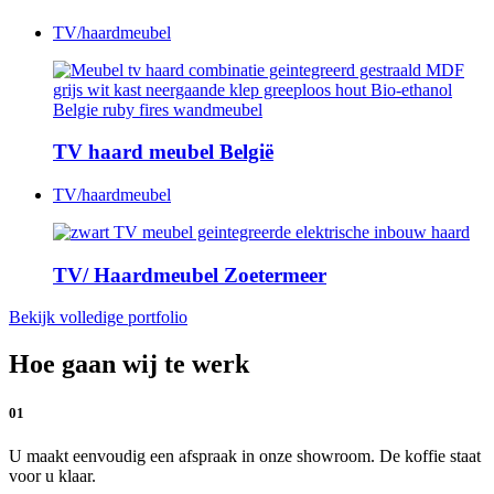
TV/haardmeubel
TV haard meubel België
TV/haardmeubel
TV/ Haardmeubel Zoetermeer
Bekijk volledige portfolio
Hoe gaan wij te werk
01
U maakt eenvoudig een afspraak in onze showroom. De koffie staat
voor u klaar.