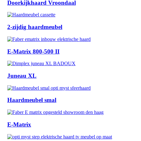
Doorkijkhaard Vroondaal
2-zijdig haardmeubel
E-Matrix 800-500 II
Juneau XL
Haardmeubel smal
E-Matrix