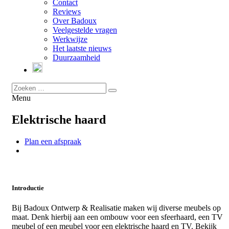
Contact
Reviews
Over Badoux
Veelgestelde vragen
Werkwijze
Het laatste nieuws
Duurzaamheid
Menu
Elektrische haard
Plan een afspraak
Introductie
Bij Badoux Ontwerp & Realisatie maken wij diverse meubels op
maat. Denk hierbij aan een ombouw voor een sfeerhaard, een TV
meubel of een meubel voor een elektrische haard en TV. Bekijk