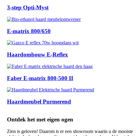
3-step Opti-Myst
E-matrix 800/650
Haardombouw E-Reflex
Faber E-matrix 800-500 II
Haardmeubel Purmerend
Ontdek het met eigen ogen
Zien is geloven! Daarom is er een showroom waarin u de mooiste